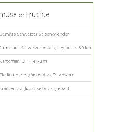
müse & Früchte
Gemäss Schweizer Saisonkalender
Salate aus Schweizer Anbau, regional < 30 km
Kartoffeln: CH-Herkunft
Tiefkühl nur ergänzend zu Frischware
Kräuter möglichst selbst angebaut