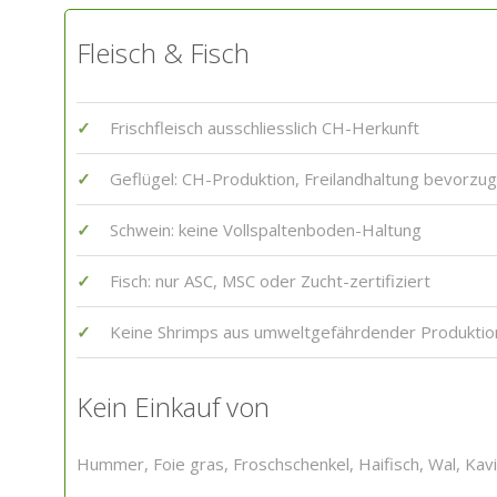
Fleisch & Fisch
Frischfleisch ausschliesslich CH-Herkunft
Geflügel: CH-Produktion, Freilandhaltung bevorzug
Schwein: keine Vollspaltenboden-Haltung
Fisch: nur ASC, MSC oder Zucht-zertifiziert
Keine Shrimps aus umweltgefährdender Produktio
Kein Einkauf von
Hummer, Foie gras, Froschschenkel, Haifisch, Wal, Kavi