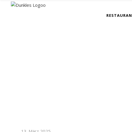
RESTAURA
13. März 2025