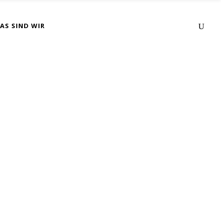
AS SIND WIR