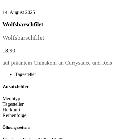
14. August 2025
Wolfsbarschfilet
Wolfsbarschfilet
18.90
auf pikantem Chinakohl an Currysauce und Reis
Tagesteller
Zusatzfelder
Menütyp
Tagesteller
Herkunft
Reihenfolge
Öffnungszeiten: