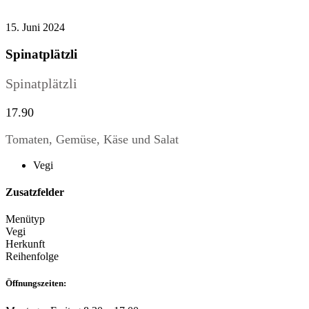
15. Juni 2024
Spinatplätzli
Spinatplätzli
17.90
Tomaten, Gemüse, Käse und Salat
Vegi
Zusatzfelder
Menütyp
Vegi
Herkunft
Reihenfolge
Öffnungszeiten: