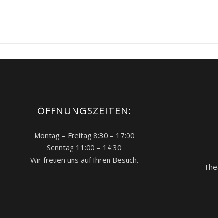
ÖFFNUNGSZEITEN:
Montag – Freitag 8:30 – 17:00
Sonntag 11:00 – 14:30
Wir freuen uns auf Ihren Besuch.
The