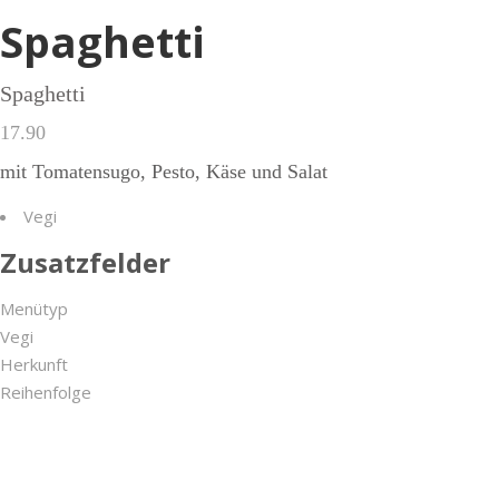
Spaghetti
Spaghetti
17.90
mit Tomatensugo, Pesto, Käse und Salat
Vegi
Zusatzfelder
Menütyp
Vegi
Herkunft
Reihenfolge