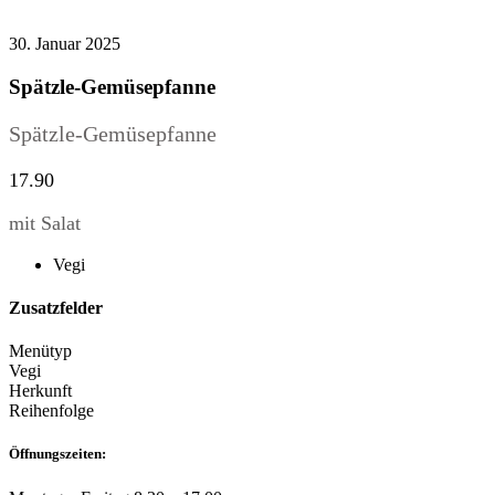
30. Januar 2025
Spätzle-Gemüsepfanne
Spätzle-Gemüsepfanne
17.90
mit Salat
Vegi
Zusatzfelder
Menütyp
Vegi
Herkunft
Reihenfolge
Öffnungszeiten: