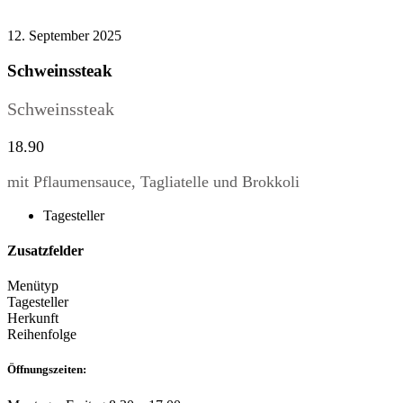
12. September 2025
Schweinssteak
Schweinssteak
18.90
mit Pflaumensauce, Tagliatelle und Brokkoli
Tagesteller
Zusatzfelder
Menütyp
Tagesteller
Herkunft
Reihenfolge
Öffnungszeiten: