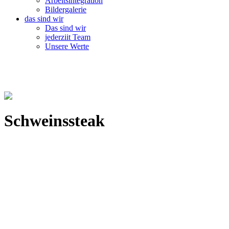
Arbeitsintegration
Bildergalerie
das sind wir
Das sind wir
jederziit Team
Unsere Werte
Schweinssteak