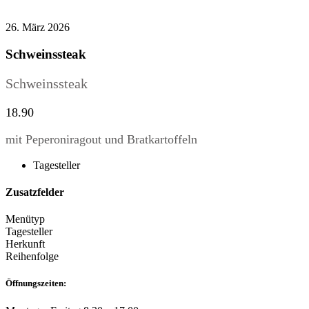
26. März 2026
Schweinssteak
Schweinssteak
18.90
mit Peperoniragout und Bratkartoffeln
Tagesteller
Zusatzfelder
Menütyp
Tagesteller
Herkunft
Reihenfolge
Öffnungszeiten: