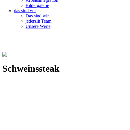
Arbeitsintegration
Bildergalerie
das sind wir
Das sind wir
jederziit Team
Unsere Werte
Schweinssteak