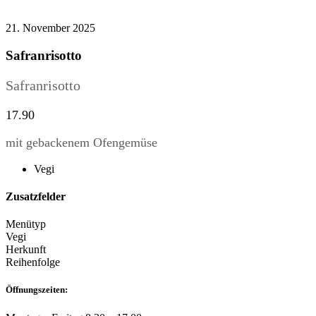
21. November 2025
Safranrisotto
Safranrisotto
17.90
mit gebackenem Ofengemüse
Vegi
Zusatzfelder
Menütyp
Vegi
Herkunft
Reihenfolge
Öffnungszeiten: