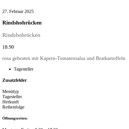
27. Februar 2025
Rindshohrücken
Rindshohrücken
18.90
rosa gebraten mit Kapern-Tomatensalsa und Bratkartoffeln
Tagesteller
Zusatzfelder
Menütyp
Tagesteller
Herkunft
Reihenfolge
Öffnungszeiten: