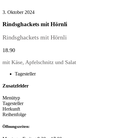
3. Oktober 2024
Rindsghackets mit Hörnli
Rindsghackets mit Hörnli
18.90
mit Käse, Apfelschnitz und Salat
Tagesteller
Zusatzfelder
Menütyp
Tagesteller
Herkunft
Reihenfolge
Öffnungszeiten: