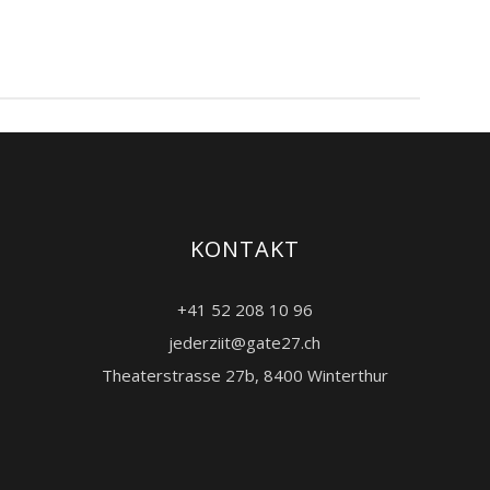
KONTAKT
+41 52 208 10 96
jederziit@gate27.ch
Theaterstrasse 27b, 8400 Winterthur