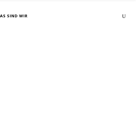
AS SIND WIR