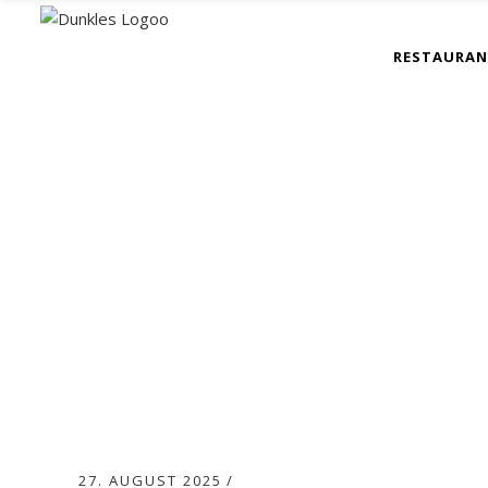
RESTAURA
27. AUGUST 2025