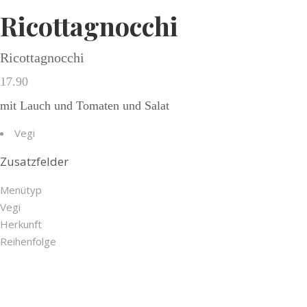
Ricottagnocchi
Ricottagnocchi
17.90
mit Lauch und Tomaten und Salat
Vegi
Zusatzfelder
Menütyp
Vegi
Herkunft
Reihenfolge