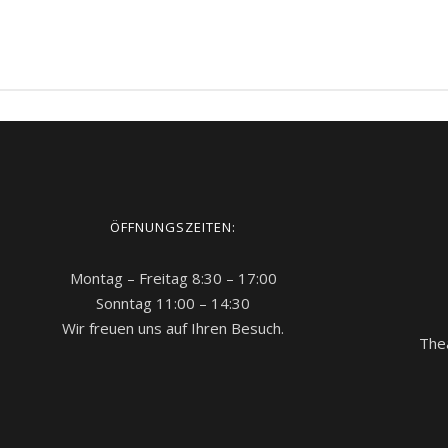
ÖFFNUNGSZEITEN:
Montag – Freitag 8:30 – 17:00
Sonntag 11:00 – 14:30
Wir freuen uns auf Ihren Besuch.
The