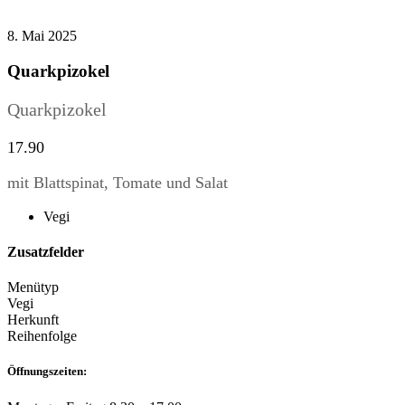
8. Mai 2025
Quarkpizokel
Quarkpizokel
17.90
mit Blattspinat, Tomate und Salat
Vegi
Zusatzfelder
Menütyp
Vegi
Herkunft
Reihenfolge
Öffnungszeiten: