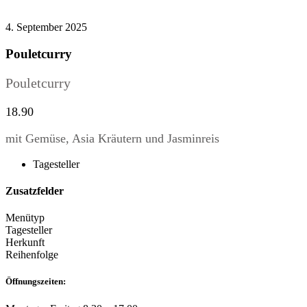
4. September 2025
Pouletcurry
Pouletcurry
18.90
mit Gemüse, Asia Kräutern und Jasminreis
Tagesteller
Zusatzfelder
Menütyp
Tagesteller
Herkunft
Reihenfolge
Öffnungszeiten: