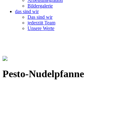
Arbeitsintegration
Bildergalerie
das sind wir
Das sind wir
jederziit Team
Unsere Werte
Pesto-Nudelpfanne