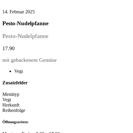
14. Februar 2025
Pesto-Nudelpfanne
Pesto-Nudelpfanne
17.90
mit gebackenem Gemüse
Vegi
Zusatzfelder
Menütyp
Vegi
Herkunft
Reihenfolge
Öffnungszeiten: