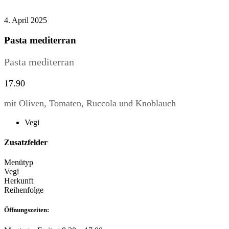
4. April 2025
Pasta mediterran
Pasta mediterran
17.90
mit Oliven, Tomaten, Ruccola und Knoblauch
Vegi
Zusatzfelder
Menütyp
Vegi
Herkunft
Reihenfolge
Öffnungszeiten: