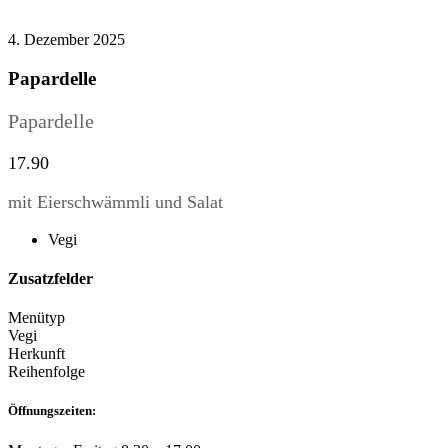
4. Dezember 2025
Papardelle
Papardelle
17.90
mit Eierschwämmli und Salat
Vegi
Zusatzfelder
Menütyp
Vegi
Herkunft
Reihenfolge
Öffnungszeiten: