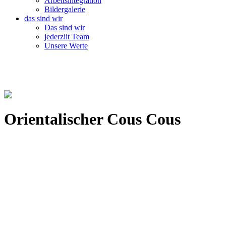
Arbeitsintegration
Bildergalerie
das sind wir
Das sind wir
jederziit Team
Unsere Werte
Orientalischer Cous Cous