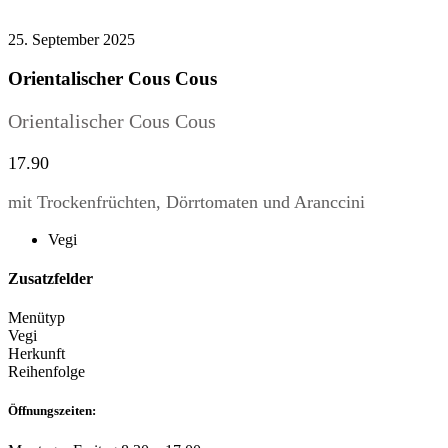
25. September 2025
Orientalischer Cous Cous
Orientalischer Cous Cous
17.90
mit Trockenfrüchten, Dörrtomaten und Aranccini
Vegi
Zusatzfelder
Menütyp
Vegi
Herkunft
Reihenfolge
Öffnungszeiten: