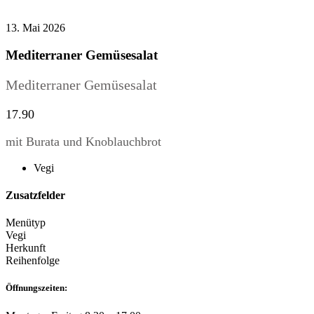
13. Mai 2026
Mediterraner Gemüsesalat
Mediterraner Gemüsesalat
17.90
mit Burata und Knoblauchbrot
Vegi
Zusatzfelder
Menütyp
Vegi
Herkunft
Reihenfolge
Öffnungszeiten: