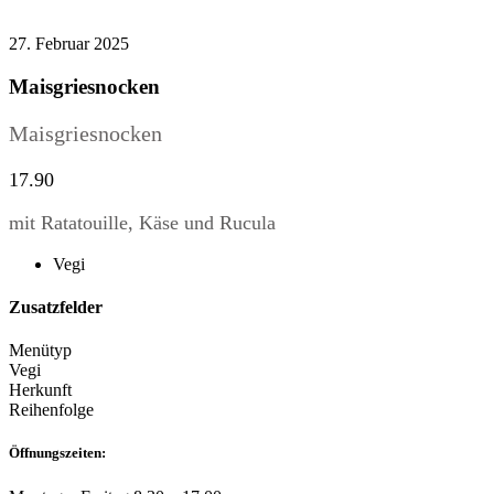
27. Februar 2025
Maisgriesnocken
Maisgriesnocken
17.90
mit Ratatouille, Käse und Rucula
Vegi
Zusatzfelder
Menütyp
Vegi
Herkunft
Reihenfolge
Öffnungszeiten: