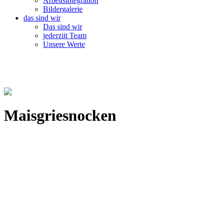
Arbeitsintegration
Bildergalerie
das sind wir
Das sind wir
jederziit Team
Unsere Werte
Maisgriesnocken