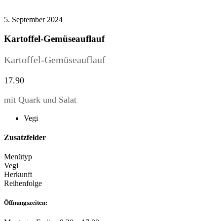
5. September 2024
Kartoffel-Gemüseauflauf
Kartoffel-Gemüseauflauf
17.90
mit Quark und Salat
Vegi
Zusatzfelder
Menütyp
Vegi
Herkunft
Reihenfolge
Öffnungszeiten: