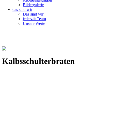
Arbeitsintegration
Bildergalerie
das sind wir
Das sind wir
jederziit Team
Unsere Werte
Kalbsschulterbraten