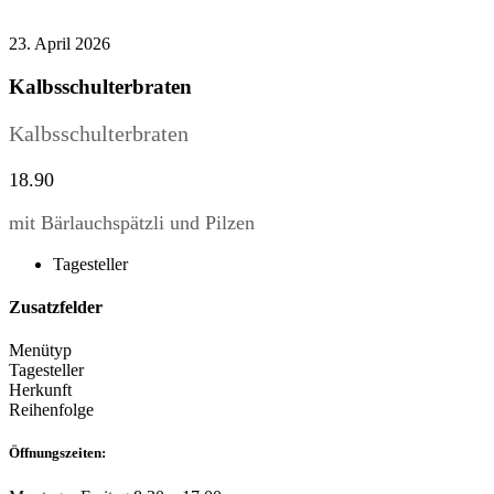
23. April 2026
Kalbsschulterbraten
Kalbsschulterbraten
18.90
mit Bärlauchspätzli und Pilzen
Tagesteller
Zusatzfelder
Menütyp
Tagesteller
Herkunft
Reihenfolge
Öffnungszeiten: