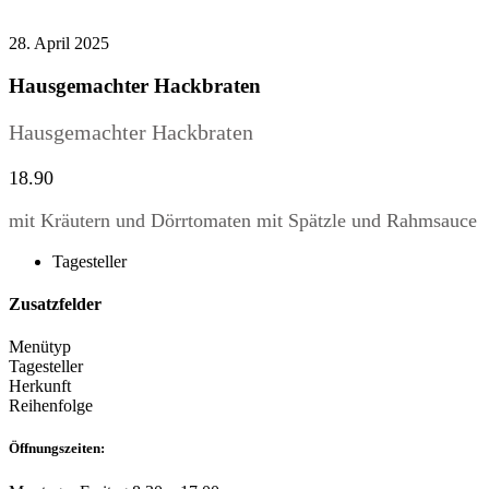
28. April 2025
Hausgemachter Hackbraten
Hausgemachter Hackbraten
18.90
mit Kräutern und Dörrtomaten mit Spätzle und Rahmsauce
Tagesteller
Zusatzfelder
Menütyp
Tagesteller
Herkunft
Reihenfolge
Öffnungszeiten: