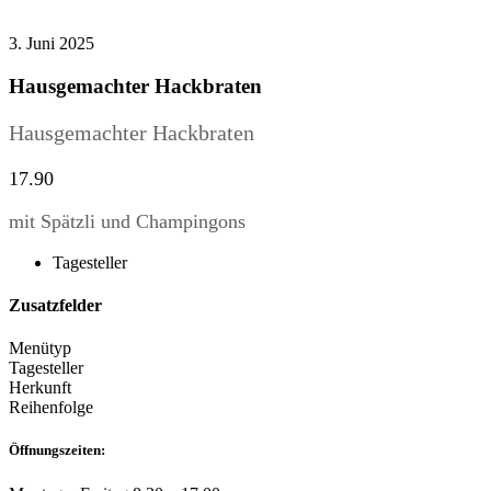
3. Juni 2025
Hausgemachter Hackbraten
Hausgemachter Hackbraten
17.90
mit Spätzli und Champingons
Tagesteller
Zusatzfelder
Menütyp
Tagesteller
Herkunft
Reihenfolge
Öffnungszeiten: