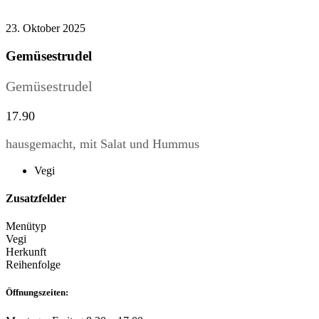
23. Oktober 2025
Gemüsestrudel
Gemüsestrudel
17.90
hausgemacht, mit Salat und Hummus
Vegi
Zusatzfelder
Menütyp
Vegi
Herkunft
Reihenfolge
Öffnungszeiten: