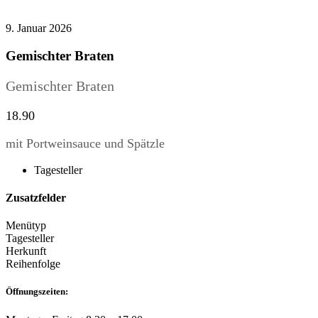
9. Januar 2026
Gemischter Braten
Gemischter Braten
18.90
mit Portweinsauce und Spätzle
Tagesteller
Zusatzfelder
Menütyp
Tagesteller
Herkunft
Reihenfolge
Öffnungszeiten: