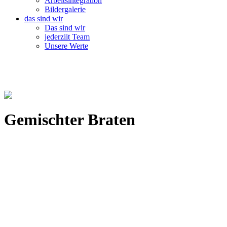
Arbeitsintegration
Bildergalerie
das sind wir
Das sind wir
jederziit Team
Unsere Werte
Gemischter Braten