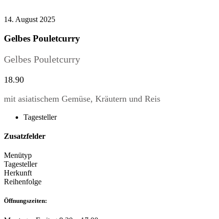
14. August 2025
Gelbes Pouletcurry
Gelbes Pouletcurry
18.90
mit asiatischem Gemüse, Kräutern und Reis
Tagesteller
Zusatzfelder
Menütyp
Tagesteller
Herkunft
Reihenfolge
Öffnungszeiten: