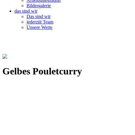
Arbeitsintegration
Bildergalerie
das sind wir
Das sind wir
jederziit Team
Unsere Werte
Gelbes Pouletcurry