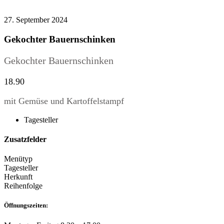
27. September 2024
Gekochter Bauernschinken
Gekochter Bauernschinken
18.90
mit Gemüse und Kartoffelstampf
Tagesteller
Zusatzfelder
Menütyp
Tagesteller
Herkunft
Reihenfolge
Öffnungszeiten: