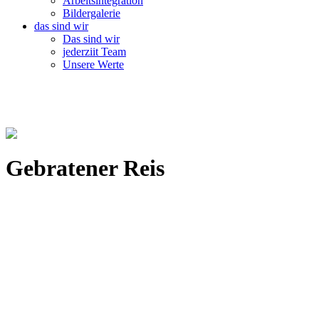
Arbeitsintegration
Bildergalerie
das sind wir
Das sind wir
jederziit Team
Unsere Werte
Gebratener Reis