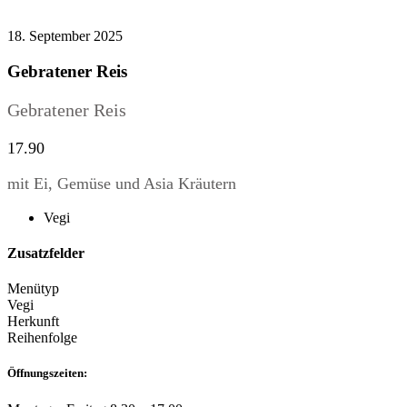
18. September 2025
Gebratener Reis
Gebratener Reis
17.90
mit Ei, Gemüse und Asia Kräutern
Vegi
Zusatzfelder
Menütyp
Vegi
Herkunft
Reihenfolge
Öffnungszeiten: