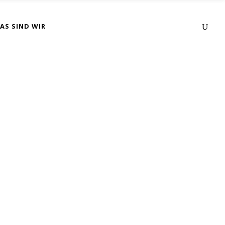
AS SIND WIR