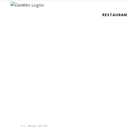
RESTAURA
11. April 2025