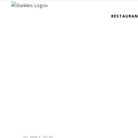
RESTAURA
20. März 2026