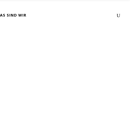
AS SIND WIR