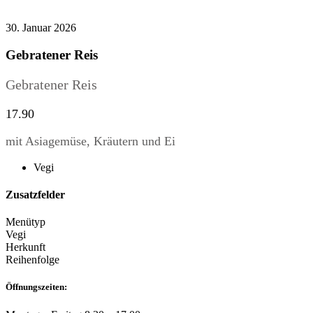
30. Januar 2026
Gebratener Reis
Gebratener Reis
17.90
mit Asiagemüse, Kräutern und Ei
Vegi
Zusatzfelder
Menütyp
Vegi
Herkunft
Reihenfolge
Öffnungszeiten: