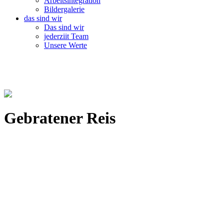
Arbeitsintegration
Bildergalerie
das sind wir
Das sind wir
jederziit Team
Unsere Werte
Gebratener Reis