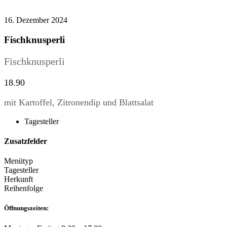
16. Dezember 2024
Fischknusperli
Fischknusperli
18.90
mit Kartoffel, Zitronendip und Blattsalat
Tagesteller
Zusatzfelder
Menütyp
Tagesteller
Herkunft
Reihenfolge
Öffnungszeiten: