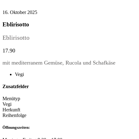
16. Oktober 2025
Eblirisotto
Eblirisotto
17.90
mit mediterranem Gemüse, Rucola und Schafkäse
Vegi
Zusatzfelder
Menütyp
Vegi
Herkunft
Reihenfolge
Öffnungszeiten: