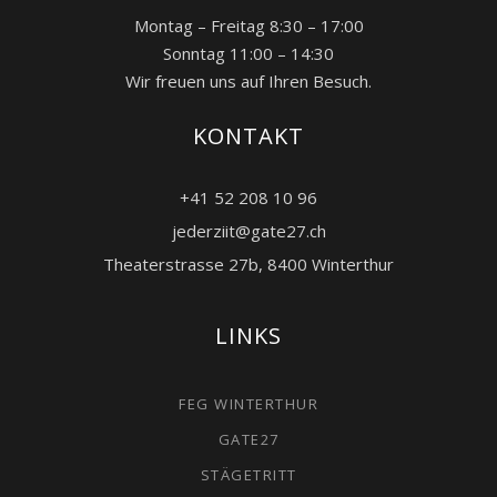
Montag – Freitag 8:30 – 17:00
Sonntag 11:00 – 14:30
Wir freuen uns auf Ihren Besuch.
KONTAKT
+41 52 208 10 96
jederziit@gate27.ch
Theaterstrasse 27b, 8400 Winterthur
LINKS
FEG WINTERTHUR
GATE27
STÄGETRITT