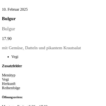
10. Februar 2025
Bulgur
Bulgur
17.90
mit Gemüse, Datteln und pikantem Krautsalat
Vegi
Zusatzfelder
Menütyp
Vegi
Herkunft
Reihenfolge
Öffnungszeiten: