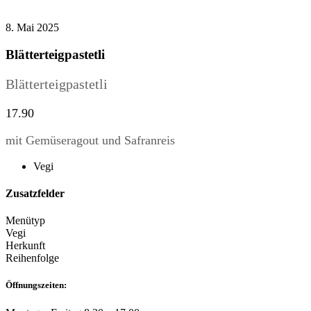
8. Mai 2025
Blätterteigpastetli
Blätterteigpastetli
17.90
mit Gemüseragout und Safranreis
Vegi
Zusatzfelder
Menütyp
Vegi
Herkunft
Reihenfolge
Öffnungszeiten: